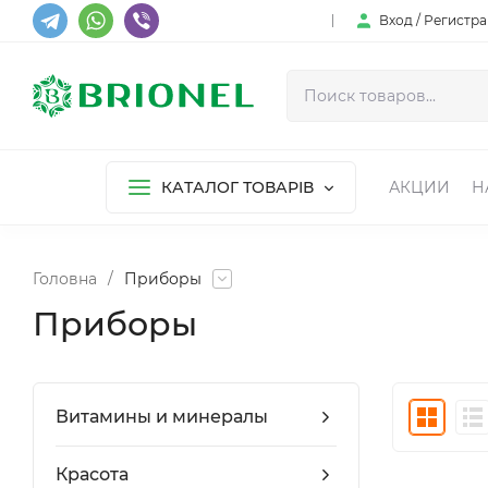
Вход / Регистр
КАТАЛОГ ТОВАРІВ
АКЦИИ
Н
Головна
/
Приборы
Приборы
Витамины и минералы
Красота