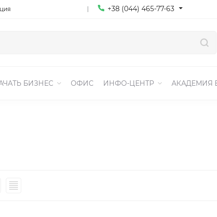
+38 (044) 465-77-63
ация
АЧАТЬ БИЗНЕС
ОФИС
ИНФО-ЦЕНТР
АКАДЕМИЯ 