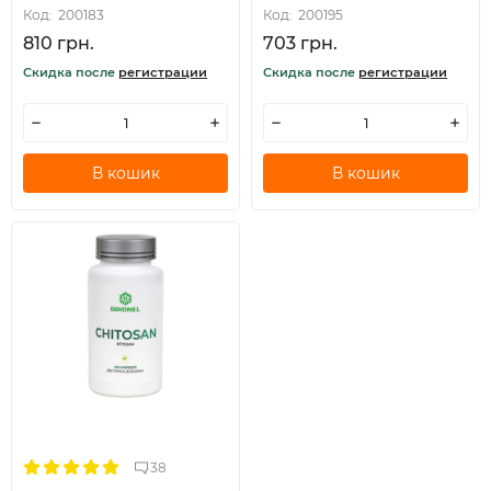
Код:
200183
Код:
200195
810 грн.
703 грн.
Скидка после
регистрации
Скидка после
регистрации
В кошик
В кошик
38