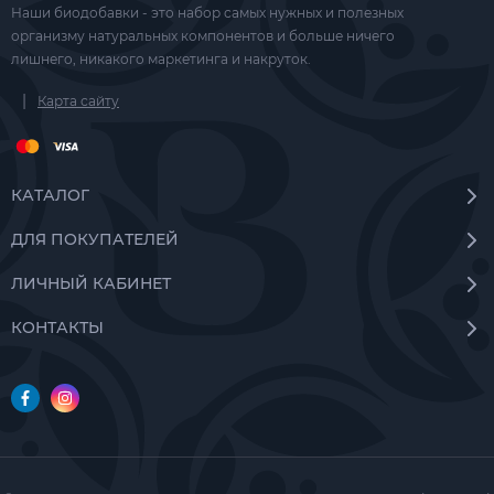
Наши биодобавки - это набор самых нужных и полезных
организму натуральных компонентов и больше ничего
лишнего, никакого маркетинга и накруток.
|
Карта сайту
КАТАЛОГ
ДЛЯ ПОКУПАТЕЛЕЙ
ЛИЧНЫЙ КАБИНЕТ
КОНТАКТЫ