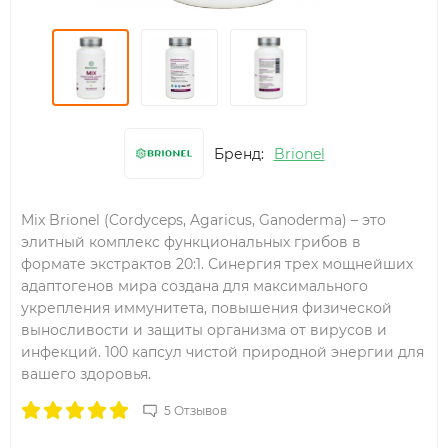
Бренд:
Brionel
Mix Brionel (Cordyceps, Agaricus, Ganoderma) – это
элитный комплекс функциональных грибов в
формате экстрактов 20:1. Синергия трех мощнейших
адаптогенов мира создана для максимального
укрепления иммунитета, повышения физической
выносливости и защиты организма от вирусов и
инфекций. 100 капсул чистой природной энергии для
вашего здоровья.
5 Отзывов