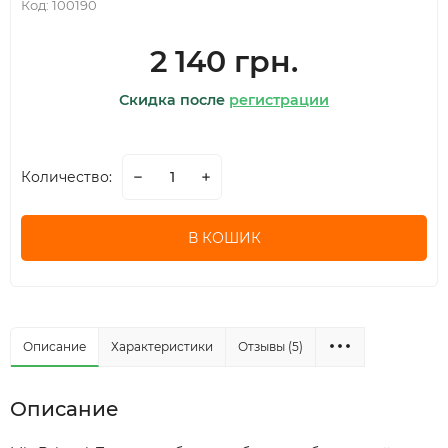
Код:
100190
2 140 грн.
Скидка после
регистрации
Количество:
В КОШИК
Описание
Характеристики
Отзывы (5)
Описание