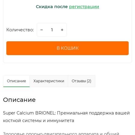
Скидка после
регистрации
Количество:
В КОШИК
Описание
Характеристики
Отзывы (2)
Описание
Super Calcium BRIONEL: Премиальная поддержка вашей
костной системы и иммунитета
Здоровье опорно-двигательного аппарата и общий