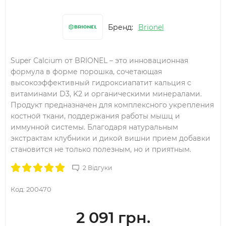
Бренд:
Brionel
Super Calcium от BRIONEL – это инновационная
формула в форме порошка, сочетающая
высокоэффективный гидроксиапатит кальция с
витаминами D3, K2 и органическими минералами.
Продукт предназначен для комплексного укрепления
костной ткани, поддержания работы мышц и
иммунной системы. Благодаря натуральным
экстрактам клубники и дикой вишни прием добавки
становится не только полезным, но и приятным.
2 Відгуки
Код:
200470
2 091 грн.