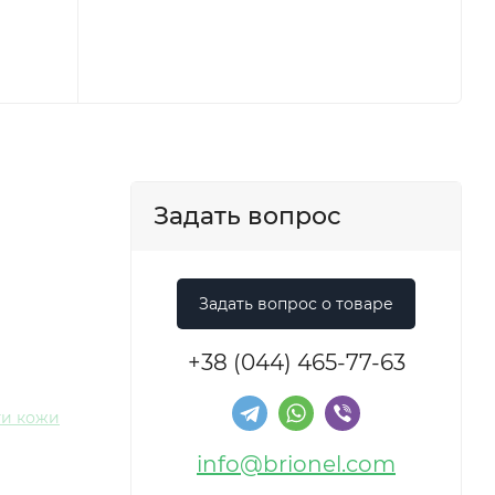
Задать вопрос
+38 (044) 465-77-63
ти кожи
info@brionel.com