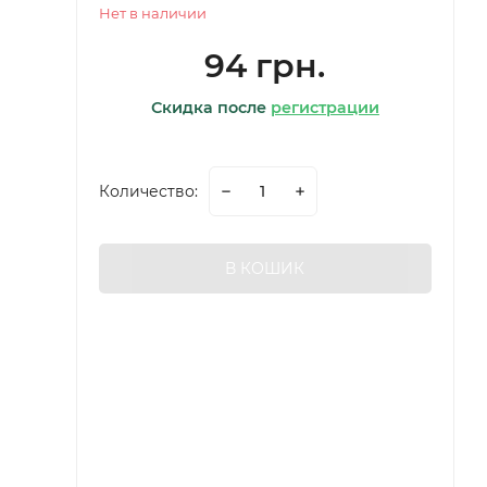
Нет в наличии
94 грн.
Скидка после
регистрации
Количество:
В КОШИК