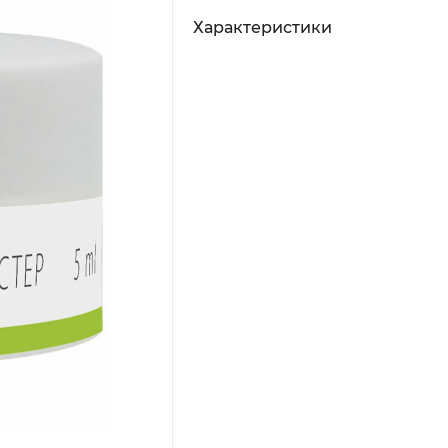
Характеристики