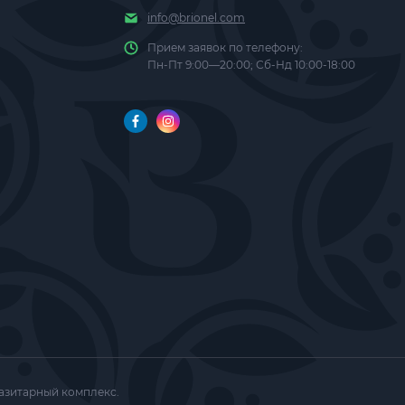
info@brionel.com
Прием заявок по телефону:
Пн-Пт 9:00—20:00; Сб-Нд 10:00-18:00
разитарный комплекс.