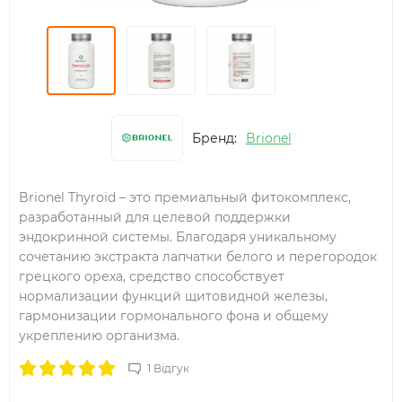
Бренд:
Brionel
Brionel Thyroid – это премиальный фитокомплекс,
разработанный для целевой поддержки
эндокринной системы. Благодаря уникальному
сочетанию экстракта лапчатки белого и перегородок
грецкого ореха, средство способствует
нормализации функций щитовидной железы,
гармонизации гормонального фона и общему
укреплению организма.
1 Відгук