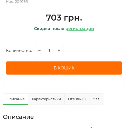
Код:
200195
703 грн.
Скидка после
регистрации
Количество:
В КОШИК
Описание
Характеристики
Отзывы (1)
Описание