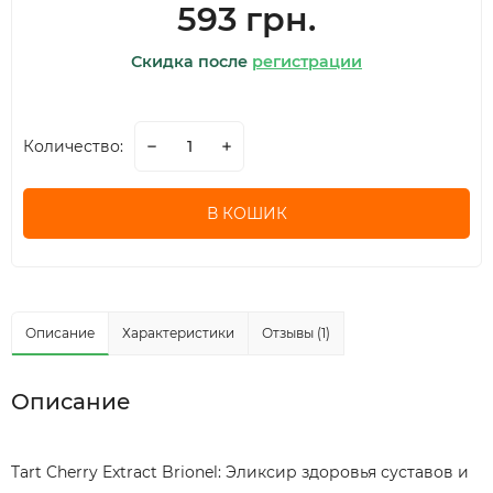
593 грн.
Скидка после
регистрации
Количество:
В КОШИК
Описание
Характеристики
Отзывы (1)
Описание
Tart Cherry Extract Brionel: Эликсир здоровья суставов и