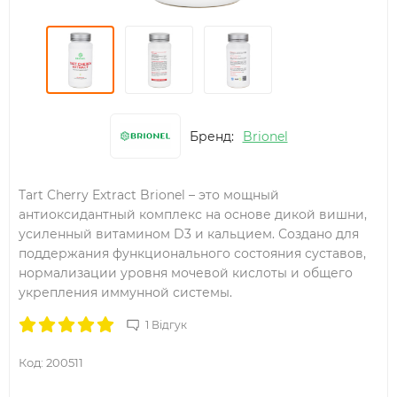
Бренд:
Brionel
Tart Cherry Extract Brionel – это мощный
антиоксидантный комплекс на основе дикой вишни,
усиленный витамином D3 и кальцием. Создано для
поддержания функционального состояния суставов,
нормализации уровня мочевой кислоты и общего
укрепления иммунной системы.
1 Відгук
Код:
200511