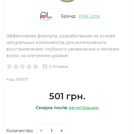
Бренд:
Pink Lime
Эффективная формула, разработанная на основе
натуральных компонентов для интенсивного
восстановления, глубокого увлажнения и питания
волос на клеточном уровне
0 Отзывов
Код:
500117
501 грн.
Скидка после
регистрации
Количество: