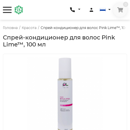
0
Головна
/
Красота
/
Спрей-кондиционер для волос Pink Lime™, 100 
Спрей-кондиционер для волос Pink
Lime™, 100 мл