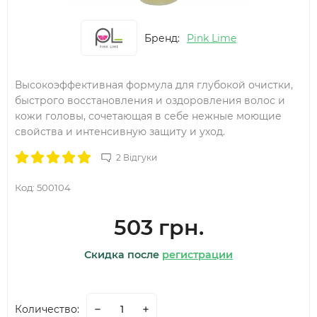
Бренд:
Pink Lime
Высокоэффективная формула для глубокой очистки,
быстрого восстановления и оздоровления волос и
кожи головы, сочетающая в себе нежные моющие
свойства и интенсивную защиту и уход.
2 Відгуки
Код:
500104
503 грн.
Скидка после
регистрации
Количество: