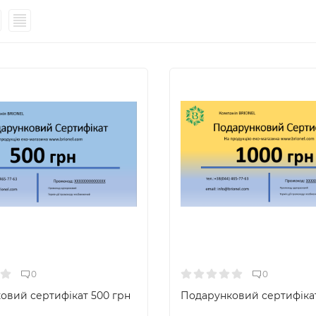
0
0
овий сертифікат 500 грн
Подарунковий сертифікат