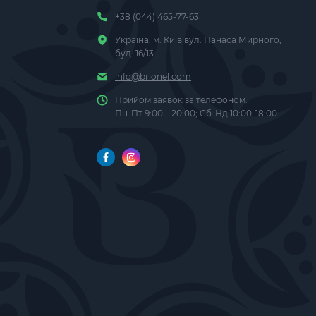
+38 (044) 465-77-63
Україна, м. Київ вул. Панаса Мирного,
буд. 16/13
info@brionel.com
Прийом заявок за телефоном:
Пн-Пт 9:00—20:00; Сб-Нд 10:00-18:00