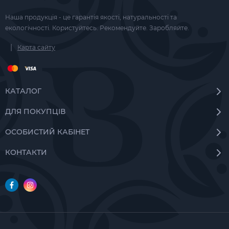
Наша продукція - це гарантія якості, натуральності та
екологічності. Користуйтесь. Рекомендуйте. Заробляйте.
|
Карта сайту
КАТАЛОГ
ДЛЯ ПОКУПЦІВ
ОСОБИСТИЙ КАБІНЕТ
КОНТАКТИ