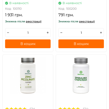
В наявності
В наявності
Код:
100110
Код:
100200
1 931 грн.
791 грн.
Знижка після
реєстрації
Знижка після
реєстрації
В кошик
В кошик