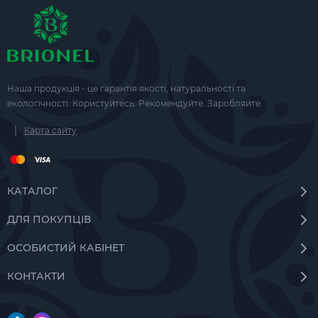
Наша продукція - це гарантія якості, натуральності та
екологічності. Користуйтесь. Рекомендуйте. Заробляйте.
|
Карта сайту
КАТАЛОГ
ДЛЯ ПОКУПЦІВ
ОСОБИСТИЙ КАБІНЕТ
КОНТАКТИ