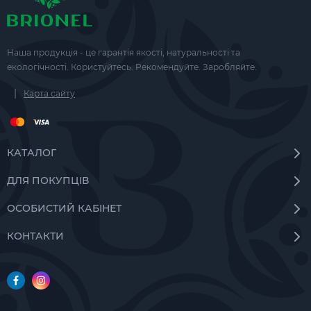
Наша продукція - це гарантія якості, натуральності та
екологічності. Користуйтесь. Рекомендуйте. Заробляйте.
|
Карта сайту
КАТАЛОГ
ДЛЯ ПОКУПЦІВ
ОСОБИСТИЙ КАБІНЕТ
КОНТАКТИ