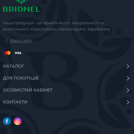
Наша продукція - це гарантія якості, натуральності та
екологічності. Користуйтесь. Рекомендуйте. Заробляйте.
|
Карта сайту
КАТАЛОГ
ДЛЯ ПОКУПЦІВ
ОСОБИСТИЙ КАБІНЕТ
КОНТАКТИ