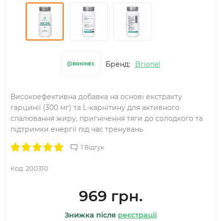
Бренд:
Brionel
Високоефективна добавка на основі екстракту
гарцинії (300 мг) та L-карнітину для активного
спалювання жиру, пригнічення тяги до солодкого та
підтримки енергії під час тренувань
1 Відгук
Код:
200310
969 грн.
Знижка після
реєстрації