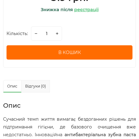
Знижка після
реєстрації
Кількість:
В КОШИК
Опис
Відгуки (0)
Опис
Сучасний темп життя вимагає бездоганних рішень для
підтримання гігієни, де базового очищення вже
недостатньо. Інноваційна
антибактеріальна зубна паста